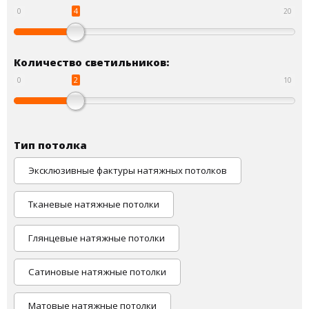
4
0
20
Количество светильников:
2
0
10
Тип потолка
Эксклюзивные фактуры натяжных потолков
Тканевые натяжные потолки
Глянцевые натяжные потолки
Сатиновые натяжные потолки
Матовые натяжные потолки