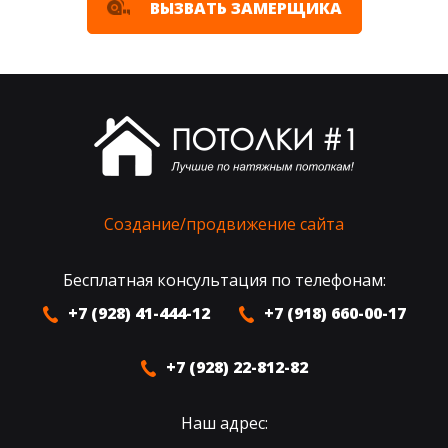
ВЫЗВАТЬ ЗАМЕРЩИКА
Создание/продвижение сайта
Бесплатная консультация по телефонам:
+7 (928) 41-444-12
+7 (918) 660-00-17
+7 (928) 22-812-82
Наш адрес: