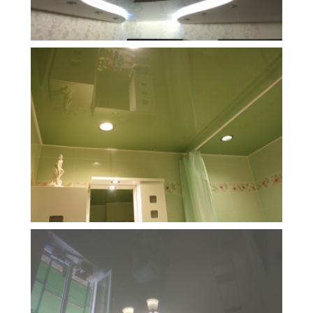
15 м
35 700 руб.
2
Стоимость
Площадь
3 м
4 000 руб.
2
Стоимость
Площадь