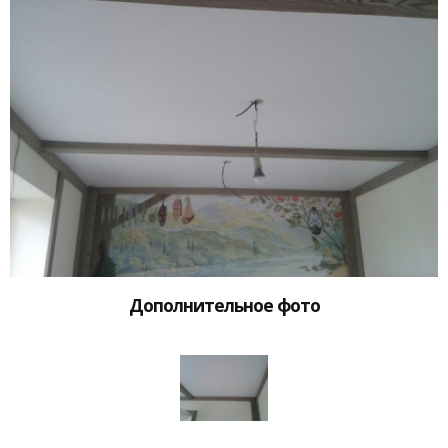
Дополнительное фото