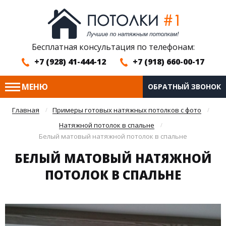
Бесплатная консультация по телефонам:
+7 (928) 41-444-12
+7 (918) 660-00-17
МЕНЮ
ОБРАТНЫЙ ЗВОНОК
Главная
Примеры готовых натяжных потолков с фото
Натяжной потолок в спальне
Белый матовый натяжной потолок в спальне
БЕЛЫЙ МАТОВЫЙ НАТЯЖНОЙ
ПОТОЛОК В СПАЛЬНЕ