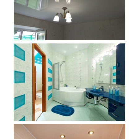
11 м
4 500 руб.
2
Стоимость
Площадь
7 м
5 000 руб.
2
Стоимость
Площадь