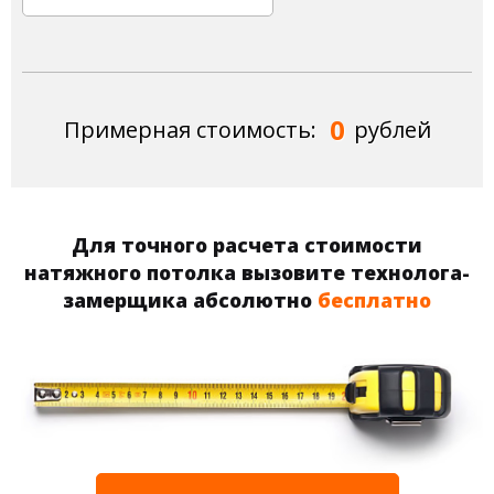
0
Примерная стоимость:
рублей
Для точного расчета стоимости
натяжного потолка вызовите технолога-
замерщика абсолютно
бесплатно