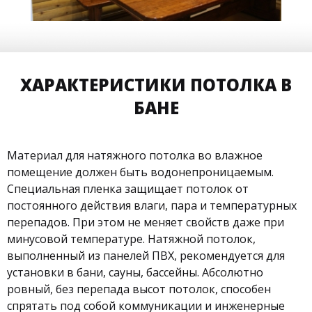
ХАРАКТЕРИСТИКИ ПОТОЛКА В
БАНЕ
Материал для натяжного потолка во влажное
помещение должен быть водонепроницаемым.
Специальная пленка защищает потолок от
постоянного действия влаги, пара и температурных
перепадов. При этом не меняет свойств даже при
минусовой температуре. Натяжной потолок,
выполненный из панелей ПВХ, рекомендуется для
установки в бани, сауны, бассейны. Абсолютно
ровный, без перепада высот потолок, способен
спрятать под собой коммуникации и инженерные