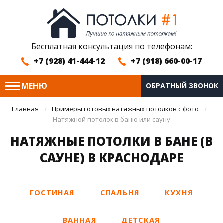
Бесплатная консультация по телефонам:
+7 (928) 41-444-12
+7 (918) 660-00-17
МЕНЮ
ОБРАТНЫЙ ЗВОНОК
Главная
Примеры готовых натяжных потолков с фото
Натяжной потолок в баню или сауну
НАТЯЖНЫЕ ПОТОЛКИ В БАНЕ (В
САУНЕ) В КРАСНОДАРЕ
ГОСТИНАЯ
СПАЛЬНЯ
КУХНЯ
ВАННАЯ
ДЕТСКАЯ