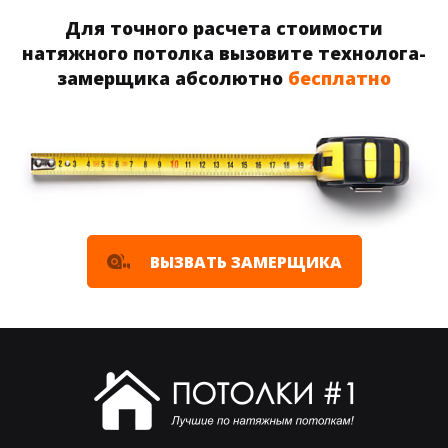
Для точного расчета стоимости
натяжного потолка вызовите технолога-
замерщика абсолютно
бесплатно
ВЫЗВАТЬ ЗАМЕРЩИКА