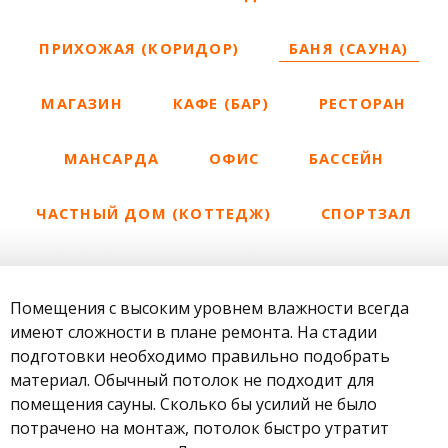
ПРИХОЖАЯ (КОРИДОР)
БАНЯ (САУНА)
МАГАЗИН
КАФЕ (БАР)
РЕСТОРАН
МАНСАРДА
ОФИС
БАССЕЙН
ЧАСТНЫЙ ДОМ (КОТТЕДЖ)
СПОРТЗАЛ
Помещения с высоким уровнем влажности всегда
имеют сложности в плане ремонта. На стадии
подготовки необходимо правильно подобрать
материал. Обычный потолок не подходит для
помещения сауны. Сколько бы усилий не было
потрачено на монтаж, потолок быстро утратит