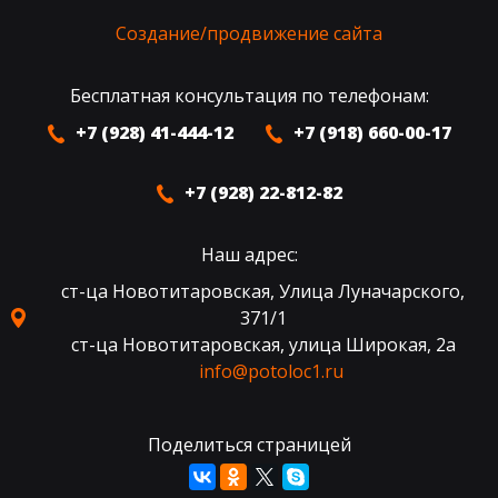
Создание/продвижение сайта
Бесплатная консультация по телефонам:
+7 (928) 41-444-12
+7 (918) 660-00-17
+7 (928) 22-812-82
Наш адрес:
ст-ца Новотитаровская, Улица Луначарского,
371/1
ст-ца Новотитаровская, улица Широкая, 2а
info@potoloc1.ru
Поделиться страницей