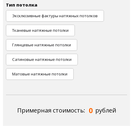
Тип потолка
Эксклюзивные фактуры натяжных потолков
Тканевые натяжные потолки
Глянцевые натяжные потолки
Сатиновые натяжные потолки
Матовые натяжные потолки
0
Примерная стоимость:
рублей