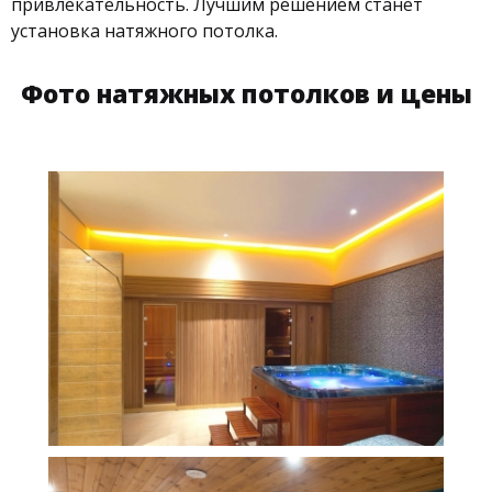
привлекательность. Лучшим решением станет
установка натяжного потолка.
Фото натяжных потолков и цены
16 м
10 000 руб.
2
Стоимость
Площадь