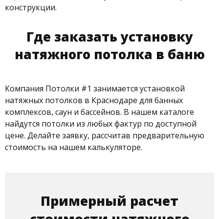
конструкции.
Где заказать установку
натяжного потолка в баню
Компания Потолки #1 занимается установкой
натяжных потолков в Краснодаре для банных
комплексов, саун и бассейнов. В нашем каталоге
найдутся потолки из любых фактур по доступной
цене. Делайте заявку, рассчитав предварительную
стоимость на нашем калькуляторе.
Примерный расчет