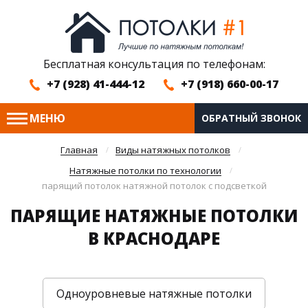
Бесплатная консультация по телефонам:
+7 (928) 41-444-12
+7 (918) 660-00-17
МЕНЮ
ОБРАТНЫЙ ЗВОНОК
Главная
Виды натяжных потолков
Натяжные потолки по технологии
парящий потолок натяжной потолок с подсветкой
ПАРЯЩИЕ НАТЯЖНЫЕ ПОТОЛКИ
В КРАСНОДАРЕ
Одноуровневые натяжные потолки