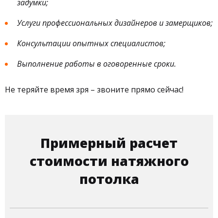
задумки;
Услуги профессиональных дизайнеров и замерщиков;
Консультации опытных специалистов;
Выполнение работы в оговоренные сроки.
Не теряйте время зря – звоните прямо сейчас!
Примерный расчет
стоимости натяжного
потолка