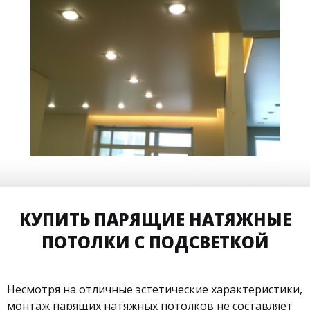
16 м
10 500 руб.
2
Стоимость
Площадь
КУПИТЬ ПАРЯЩИЕ НАТЯЖНЫЕ
ПОТОЛКИ С ПОДСВЕТКОЙ
Несмотря на отличные эстетические характеристики,
монтаж парящих натяжных потолков не составляет