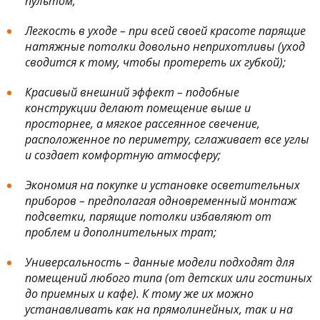
пультом;
Легкость в уходе – при всей своей красоте парящие
натяжные потолки довольно неприхотливы (уход
сводится к тому, чтобы протереть их губкой);
Красивый внешний эффект – подобные
конструкции делают помещение выше и
просторнее, а мягкое рассеянное свечение,
расположенное по периметру, сглаживает все углы
и создает комфортную атмосферу;
Экономия на покупке и установке осветительных
приборов – предполагая одновременный монтаж
подсветки, парящие потолки избавляют от
проблем и дополнительных трат;
Универсальность – данные модели подходят для
помещений любого типа (от детских или гостиных
до приемных и кафе). К тому же их можно
устанавливать как на прямолинейных, так и на