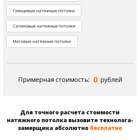
Глянцевые натяжные потолки
Сатиновые натяжные потолки
Матовые натяжные потолки
0
Примерная стоимость:
рублей
Для точного расчета стоимости
натяжного потолка вызовите технолога-
замерщика абсолютно
бесплатно