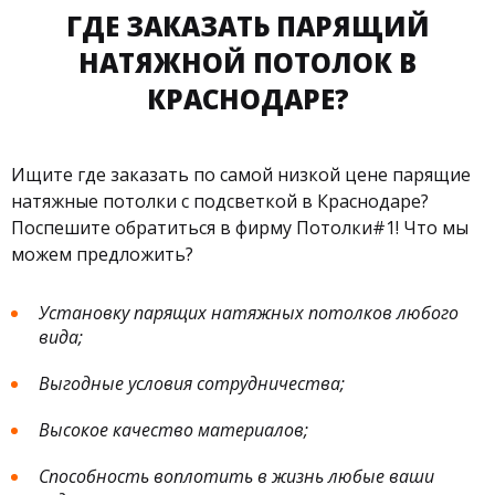
ГДЕ ЗАКАЗАТЬ ПАРЯЩИЙ
НАТЯЖНОЙ ПОТОЛОК В
КРАСНОДАРЕ?
Ищите где заказать по самой низкой цене парящие
натяжные потолки с подсветкой в Краснодаре?
Поспешите обратиться в фирму Потолки#1! Что мы
можем предложить?
Установку парящих натяжных потолков любого
вида;
Выгодные условия сотрудничества;
Высокое качество материалов;
Способность воплотить в жизнь любые ваши