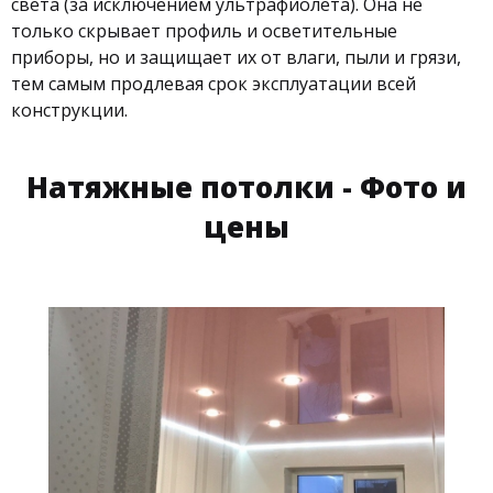
света (за исключением ультрафиолета). Она не
только скрывает профиль и осветительные
приборы, но и защищает их от влаги, пыли и грязи,
тем самым продлевая срок эксплуатации всей
конструкции.
Натяжные потолки - Фото и
цены