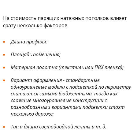
На стоимость парящих натяжных потолков влияет
сразу несколько факторов:
Длина профиля;
Площадь помещения;
Материал полотна (текстиль или ПВХ пленка);
Вариант оформления - стандартные
одноуровневые модели с подсветкой по периметру
считаются самыми бюджетными, тогда как
сложные многоуровневые конструкции с
разнообразными вариантами подсветки стоят
несколько дороже;
Тип и длина светодиодной ленты и т. д.