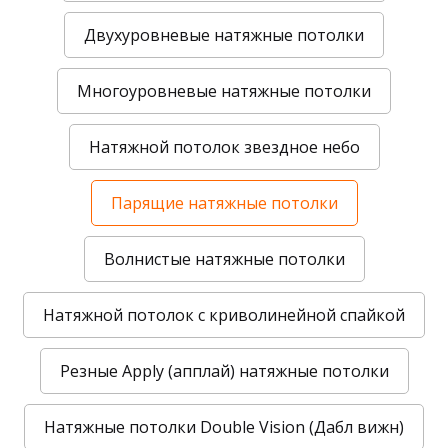
Двухуровневые натяжные потолки
Многоуровневые натяжные потолки
Натяжной потолок звездное небо
Парящие натяжные потолки
Волнистые натяжные потолки
Натяжной потолок с криволинейной спайкой
Резные Apply (апплай) натяжные потолки
Натяжные потолки Double Vision (Дабл вижн)