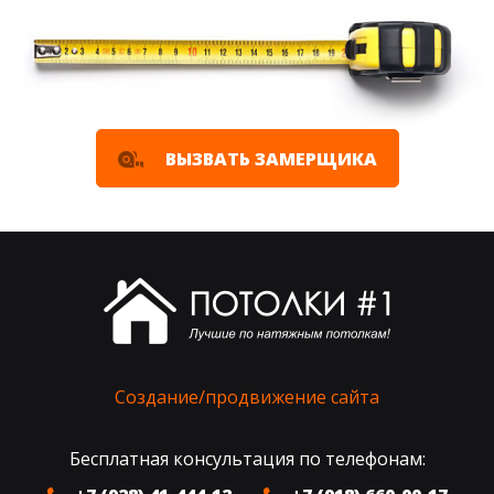
ВЫЗВАТЬ ЗАМЕРЩИКА
Создание/продвижение сайта
Бесплатная консультация по телефонам: