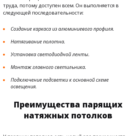
труда, потому доступен всем. Он выполняется в
следующей последовательности:
Создание каркаса из алюминиевого профиля.
Натягивание полотна.
Установка светодиодной ленты.
Монтаж главного светильника.
Подключение подсветки к основной схеме
освещения.
Преимущества парящих
натяжных потолков