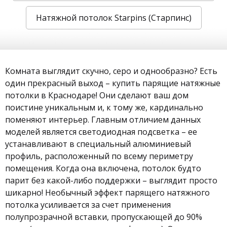
Натяжной потолок Starpins (Старпинс)
Комната выглядит скучно, серо и однообразно? Есть
один прекрасный выход – купить парящие натяжные
потолки в Краснодаре! Они сделают ваш дом
поистине уникальным и, к тому же, кардинально
поменяют интерьер. Главным отличием данных
моделей является светодиодная подсветка – ее
устанавливают в специальный алюминиевый
профиль, расположенный по всему периметру
помещения. Когда она включена, потолок будто
парит без какой-либо поддержки – выглядит просто
шикарно! Необычный эффект парящего натяжного
потолка усиливается за счет применения
полупрозрачной вставки, пропускающей до 90%