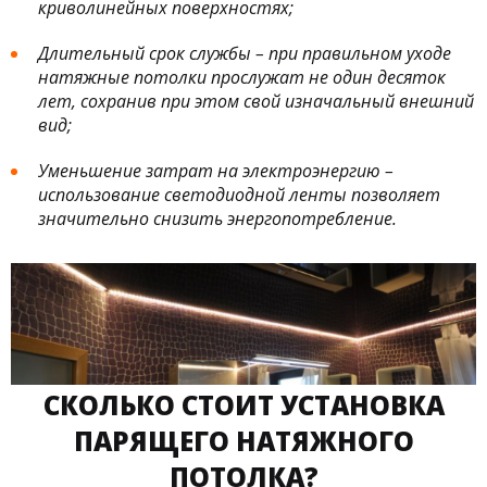
криволинейных поверхностях;
Длительный срок службы – при правильном уходе
натяжные потолки прослужат не один десяток
лет, сохранив при этом свой изначальный внешний
вид;
Уменьшение затрат на электроэнергию –
использование светодиодной ленты позволяет
значительно снизить энергопотребление.
СКОЛЬКО СТОИТ УСТАНОВКА
ПАРЯЩЕГО НАТЯЖНОГО
ПОТОЛКА?