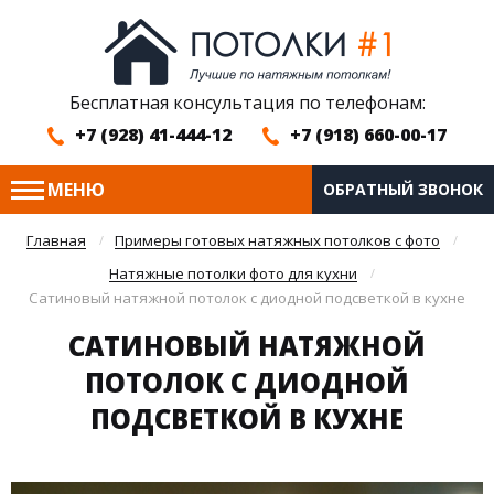
Бесплатная консультация по телефонам:
+7 (928) 41-444-12
+7 (918) 660-00-17
МЕНЮ
ОБРАТНЫЙ ЗВОНОК
Главная
Примеры готовых натяжных потолков с фото
Натяжные потолки фото для кухни
Сатиновый натяжной потолок с диодной подсветкой в кухне
САТИНОВЫЙ НАТЯЖНОЙ
ПОТОЛОК С ДИОДНОЙ
ПОДСВЕТКОЙ В КУХНЕ