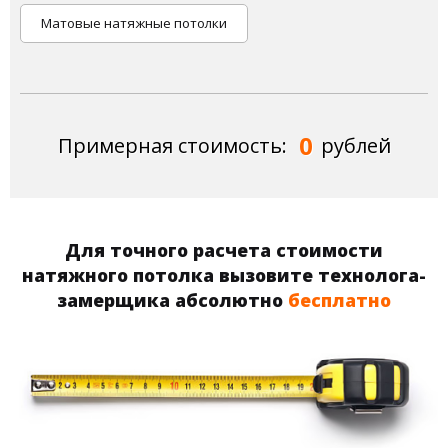
Матовые натяжные потолки
0
Примерная стоимость:
рублей
Для точного расчета стоимости
натяжного потолка вызовите технолога-
замерщика абсолютно
бесплатно