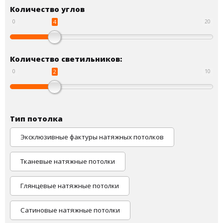
Количество углов
4
0
20
Количество светильников:
2
0
10
Тип потолка
Эксклюзивные фактуры натяжных потолков
Тканевые натяжные потолки
Глянцевые натяжные потолки
Сатиновые натяжные потолки