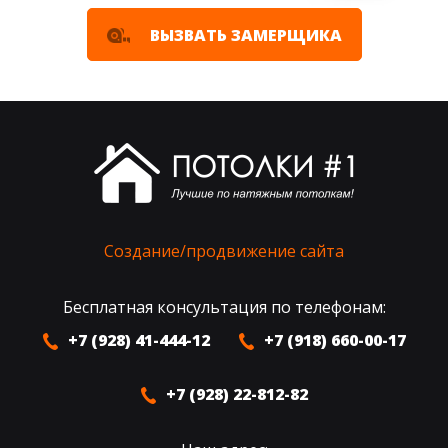
ВЫЗВАТЬ ЗАМЕРЩИКА
Создание/продвижение сайта
Бесплатная консультация по телефонам:
+7 (928) 41-444-12
+7 (918) 660-00-17
+7 (928) 22-812-82