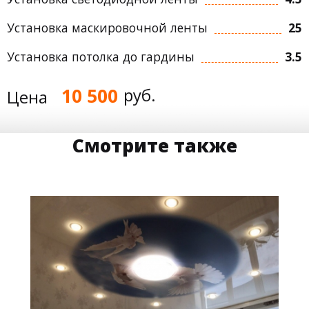
Установка маскировочной ленты
25
Установка потолка до гардины
3.5
10 500
руб.
Цена
Смотрите также