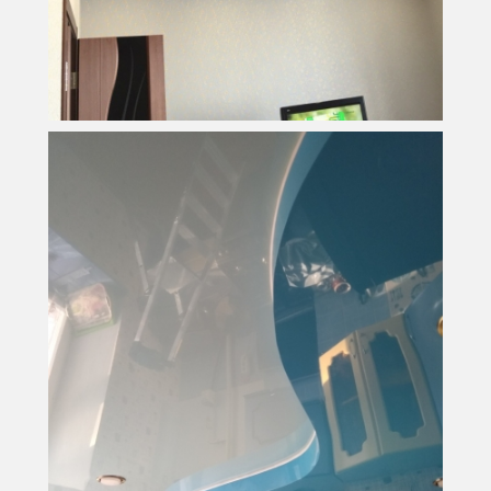
17 м
2
Площадь
9 900 руб.
Стоимость
5,5 м
2
Площадь
6 500 руб.
Стоимость