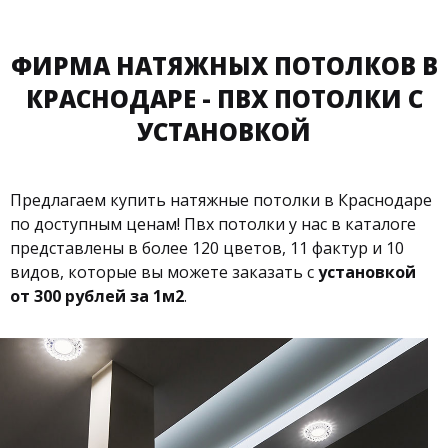
ФИРМА НАТЯЖНЫХ ПОТОЛКОВ В
КРАСНОДАРЕ - ПВХ ПОТОЛКИ С
УСТАНОВКОЙ
Предлагаем купить натяжные потолки в Краснодаре
по доступным ценам! Пвх потолки у нас в каталоге
представлены в более 120 цветов, 11 фактур и 10
видов, которые вы можете заказать с
установкой
от 300 рублей за 1м2
.