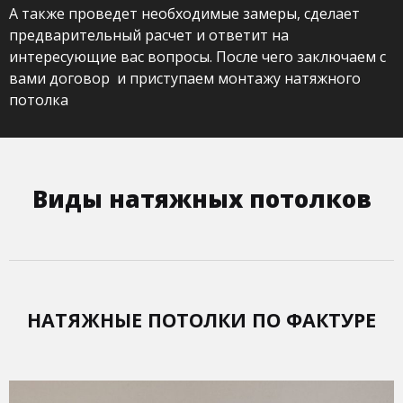
А также проведет необходимые замеры, сделает
предварительный расчет и ответит на
интересующие вас вопросы. После чего заключаем с
вами договор и приступаем монтажу натяжного
потолка
Виды натяжных потолков
НАТЯЖНЫЕ ПОТОЛКИ ПО ФАКТУРЕ