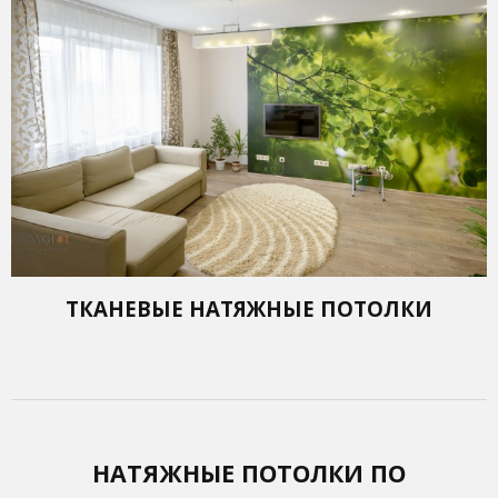
ТКАНЕВЫЕ НАТЯЖНЫЕ ПОТОЛКИ
НАТЯЖНЫЕ ПОТОЛКИ ПО