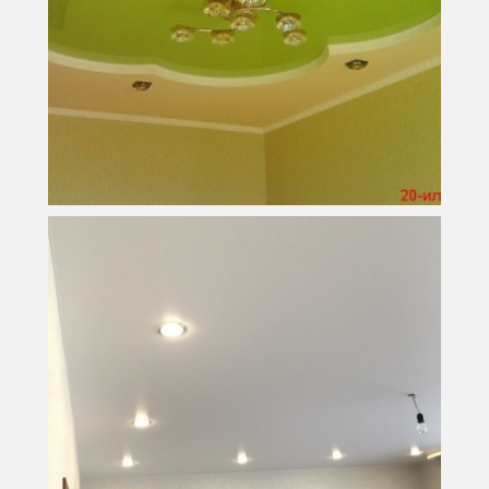
7 м
2
Площадь
5 500 руб.
Стоимость