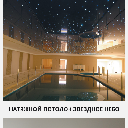
НАТЯЖНОЙ ПОТОЛОК ЗВЕЗДНОЕ НЕБО