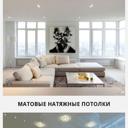
МАТОВЫЕ НАТЯЖНЫЕ ПОТОЛКИ