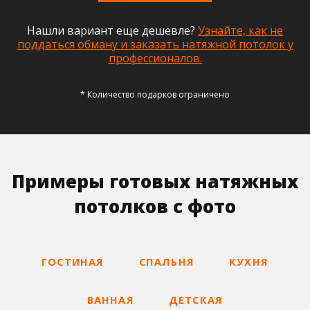
Нашли вариант еще дешевле?
Узнайте, как не
поддаться обману и заказать натяжной потолок у
профессионалов.
* Количество подарков ограничено
Примеры готовых натяжных
потолков с фото
ГОСТИНАЯ
СПАЛЬНЯ
КУХНЯ
ВАННАЯ
ДЕТСКАЯ