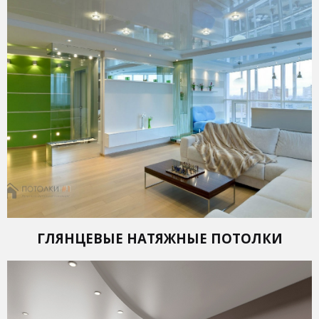
ГЛЯНЦЕВЫЕ НАТЯЖНЫЕ ПОТОЛКИ