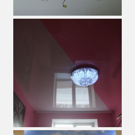
13 м
2
Площадь
9 000 руб.
Стоимость