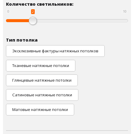
Количество светильников:
2
0
10
Тип потолка
Эксклюзивные фактуры натяжных потолков
Тканевые натяжные потолки
Глянцевые натяжные потолки
Сатиновые натяжные потолки
Матовые натяжные потолки