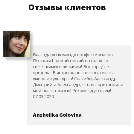
Отзывы клиентов
Благодарю команду профессионалов
Потолки1 за мой новый потолок со
светящимися линиями! Восторгу нет
предела! Быстро, качественно, очень
умело и культурно! Спасибо, Александр,
Дмитрий и Александр, что вы претворили
мой план в жизнь! Рекомендую всем!
07.03.2020
Anzhelika Golovina