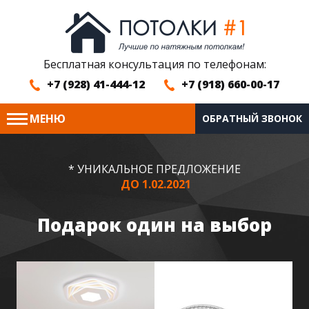
Бесплатная консультация по телефонам:
+7 (928) 41-444-12
+7 (918) 660-00-17
МЕНЮ
ОБРАТНЫЙ ЗВОНОК
* УНИКАЛЬНОЕ ПРЕДЛОЖЕНИЕ
ДО 1.02.2021
Подарок один на выбор