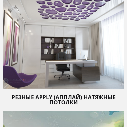
РЕЗНЫЕ APPLY (АППЛАЙ) НАТЯЖНЫЕ
ПОТОЛКИ