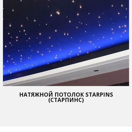
НАТЯЖНОЙ ПОТОЛОК STARPINS
(СТАРПИНС)