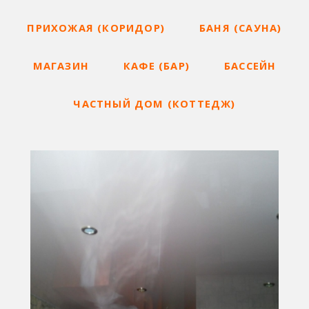
ПРИХОЖАЯ (КОРИДОР)
БАНЯ (САУНА)
МАГАЗИН
КАФЕ (БАР)
БАССЕЙН
ЧАСТНЫЙ ДОМ (КОТТЕДЖ)