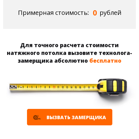
0
Примерная стоимость:
рублей
Для точного расчета стоимости
натяжного потолка вызовите технолога-
замерщика абсолютно
бесплатно
ВЫЗВАТЬ ЗАМЕРЩИКА