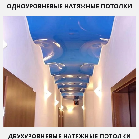
ОДНОУРОВНЕВЫЕ НАТЯЖНЫЕ ПОТОЛКИ
ДВУХУРОВНЕВЫЕ НАТЯЖНЫЕ ПОТОЛКИ