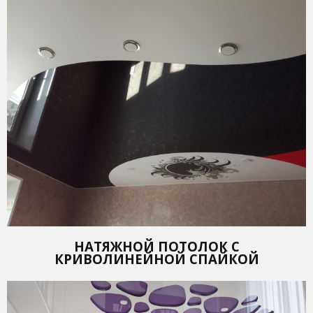
НАТЯЖНОЙ ПОТОЛОК С
КРИВОЛИНЕЙНОЙ СПАЙКОЙ