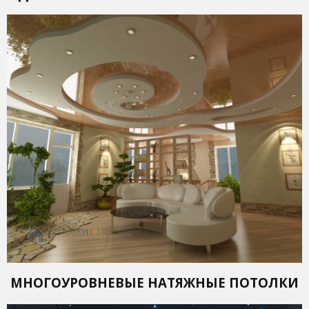
МНОГОУРОВНЕВЫЕ НАТЯЖНЫЕ ПОТОЛКИ