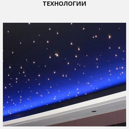
ТЕХНОЛОГИИ