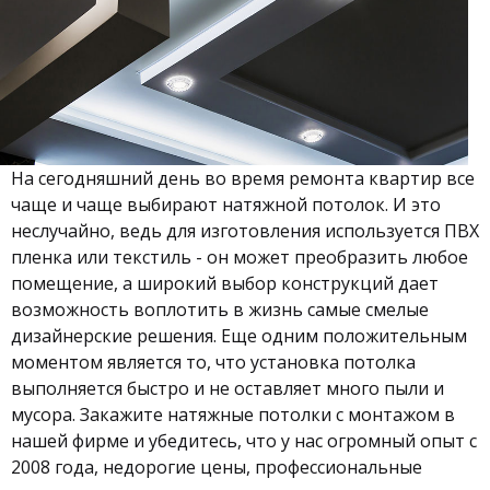
На сегодняшний день во время ремонта квартир все
чаще и чаще выбирают натяжной потолок. И это
неслучайно, ведь для изготовления используется ПВХ
пленка или текстиль - он может преобразить любое
помещение, а широкий выбор конструкций дает
возможность воплотить в жизнь самые смелые
дизайнерские решения. Еще одним положительным
моментом является то, что установка потолка
выполняется быстро и не оставляет много пыли и
мусора. Закажите натяжные потолки с монтажом в
нашей фирме и убедитесь, что у нас огромный опыт с
2008 года, недорогие цены, профессиональные