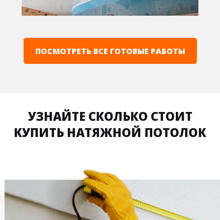
ПОСМОТРЕТЬ ВСЕ ГОТОВЫЕ РАБОТЫ
УЗНАЙТЕ СКОЛЬКО СТОИТ
КУПИТЬ НАТЯЖНОЙ ПОТОЛОК