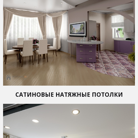
САТИНОВЫЕ НАТЯЖНЫЕ ПОТОЛКИ