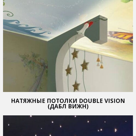
НАТЯЖНЫЕ ПОТОЛКИ DOUBLE VISION
(ДАБЛ ВИЖН)