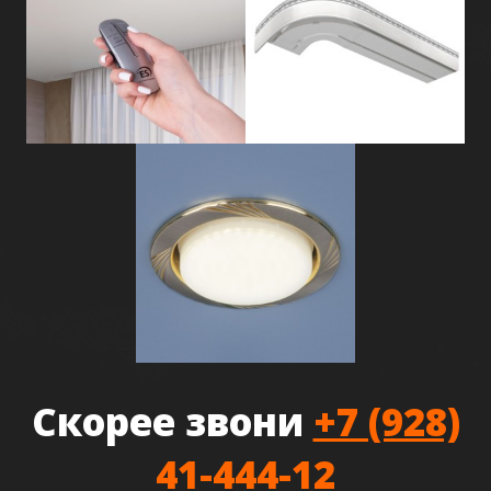
Скорее звони
+7 (928)
41-444-12