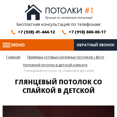
Бесплатная консультация по телефонам:
+7 (928) 41-444-12
+7 (918) 660-00-17
МЕНЮ
ОБРАТНЫЙ ЗВОНОК
Главная
Примеры готовых натяжных потолков с фото
Натяжной потолок в детской комнате
Глянцевый потолок со спайкой в детской
ГЛЯНЦЕВЫЙ ПОТОЛОК СО
СПАЙКОЙ В ДЕТСКОЙ