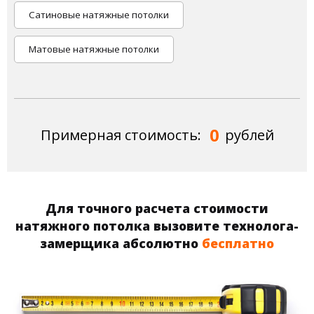
Сатиновые натяжные потолки
Матовые натяжные потолки
0
Примерная стоимость:
рублей
Для точного расчета стоимости
натяжного потолка вызовите технолога-
замерщика абсолютно
бесплатно