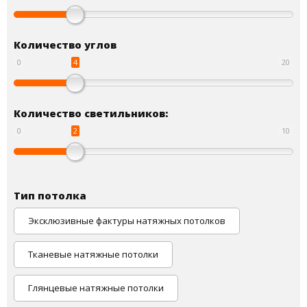
Количество углов
4
0
20
Количество светильников:
2
0
10
Тип потолка
Эксклюзивные фактуры натяжных потолков
Тканевые натяжные потолки
Глянцевые натяжные потолки