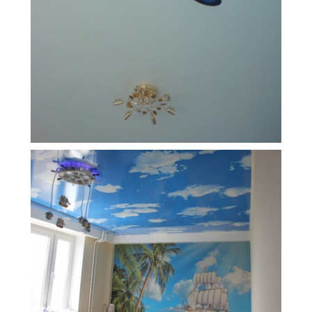
8 м
7 900 руб.
2
Стоимость
Площадь
14 м
13 000 руб.
2
Стоимость
Площадь