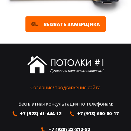
ВЫЗВАТЬ ЗАМЕРЩИКА
Создание/продвижение сайта
Бесплатная консультация по телефонам:
+7 (928) 41-444-12
+7 (918) 660-00-17
+7 (928) 22-812-82