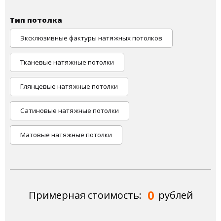
Тип потолка
Эксклюзивные фактуры натяжных потолков
Тканевые натяжные потолки
Глянцевые натяжные потолки
Сатиновые натяжные потолки
Матовые натяжные потолки
0
Примерная стоимость:
рублей