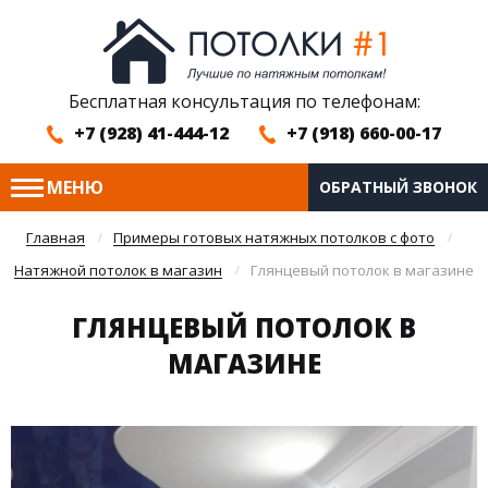
Бесплатная консультация по телефонам:
+7 (928) 41-444-12
+7 (918) 660-00-17
МЕНЮ
ОБРАТНЫЙ ЗВОНОК
Главная
Примеры готовых натяжных потолков с фото
Натяжной потолок в магазин
Глянцевый потолок в магазине
ГЛЯНЦЕВЫЙ ПОТОЛОК В
МАГАЗИНЕ