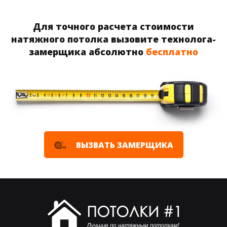
Для точного расчета стоимости
натяжного потолка вызовите технолога-
замерщика абсолютно
бесплатно
ВЫЗВАТЬ ЗАМЕРЩИКА