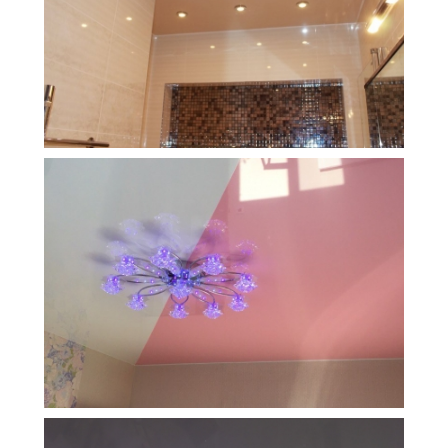
5 м
5 000 руб.
2
Стоимость
Площадь
11 м
9 000 руб.
2
Стоимость
Площадь