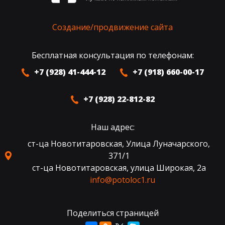
Создание/продвижение сайта
Бесплатная консультация по телефонам:
+7 (928) 41-444-12
+7 (918) 660-00-17
+7 (928) 22-812-82
Наш адрес:
ст-ца Новотитаровская, Улица Луначарского,
371/1
ст-ца Новотитаровская, улица Широкая, 2а
info@potoloc1.ru
Поделиться страницей