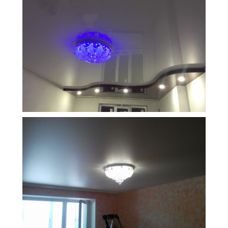
15 м
21 000 руб.
2
Стоимость
Площадь