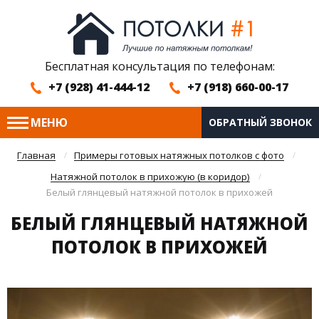
Бесплатная консультация по телефонам:
+7 (928) 41-444-12
+7 (918) 660-00-17
МЕНЮ
ОБРАТНЫЙ ЗВОНОК
Главная
Примеры готовых натяжных потолков с фото
Натяжной потолок в прихожую (в коридор)
Белый глянцевый натяжной потолок в прихожей
БЕЛЫЙ ГЛЯНЦЕВЫЙ НАТЯЖНОЙ
ПОТОЛОК В ПРИХОЖЕЙ