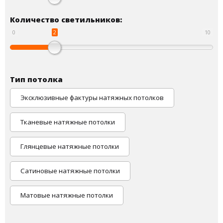
Количество светильников:
2
0
10
Тип потолка
Эксклюзивные фактуры натяжных потолков
Тканевые натяжные потолки
Глянцевые натяжные потолки
Сатиновые натяжные потолки
Матовые натяжные потолки