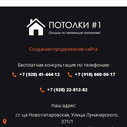
Создание/продвижение сайта
Бесплатная консультация по телефонам:
+7 (928) 41-444-12
+7 (918) 660-00-17
+7 (928) 22-812-82
Наш адрес:
ст-ца Новотитаровская, Улица Луначарского,
371/1