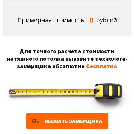
0
Примерная стоимость:
рублей
Для точного расчета стоимости
натяжного потолка вызовите технолога-
замерщика абсолютно
бесплатно
ВЫЗВАТЬ ЗАМЕРЩИКА