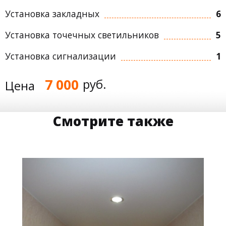
Установка закладных
6
Установка точечных светильников
5
Установка сигнализации
1
7 000
руб.
Цена
Смотрите также