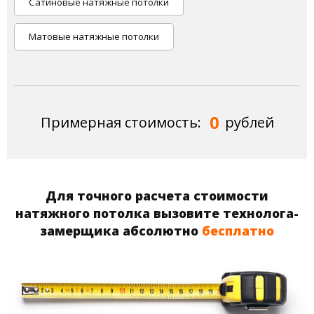
Сатиновые натяжные потолки
Матовые натяжные потолки
0
Примерная стоимость:
рублей
Для точного расчета стоимости
натяжного потолка вызовите технолога-
замерщика абсолютно
бесплатно