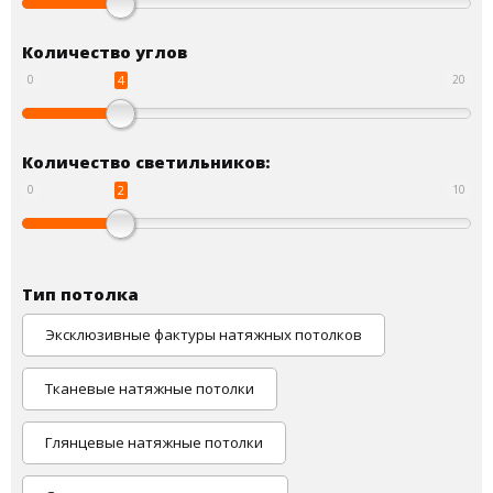
Количество углов
4
0
20
Количество светильников:
2
0
10
Тип потолка
Эксклюзивные фактуры натяжных потолков
Тканевые натяжные потолки
Глянцевые натяжные потолки