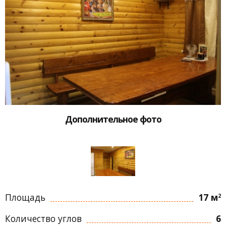
Дополнительное фото
Площадь
17 м
2
Количество углов
6