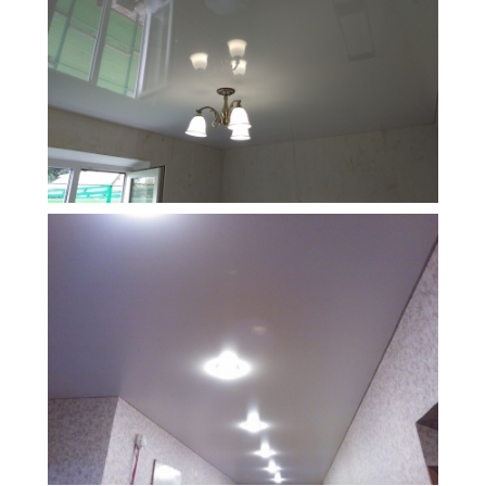
11 м
4 500 руб.
2
Стоимость
Площадь
10 м
6 500 руб.
2
Стоимость
Площадь