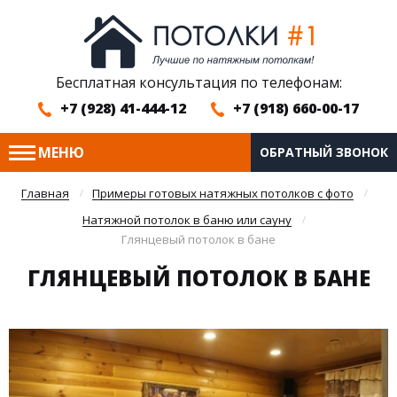
Бесплатная консультация по телефонам:
+7 (928) 41-444-12
+7 (918) 660-00-17
МЕНЮ
ОБРАТНЫЙ ЗВОНОК
Главная
Примеры готовых натяжных потолков с фото
Натяжной потолок в баню или сауну
Глянцевый потолок в бане
ГЛЯНЦЕВЫЙ ПОТОЛОК В БАНЕ