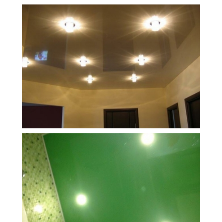
10 м
5 500 руб.
2
Стоимость
Площадь