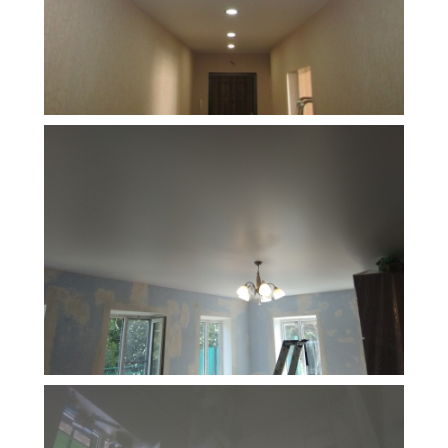
8 м
4 500 руб.
2
Стоимость
Площадь
19 м
9 000 руб.
2
Стоимость
Площадь