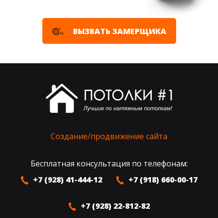
ВЫЗВАТЬ ЗАМЕРЩИКА
Создание/продвижение сайта
Бесплатная консультация по телефонам:
+7 (928) 41-444-12
+7 (918) 660-00-17
+7 (928) 22-812-82