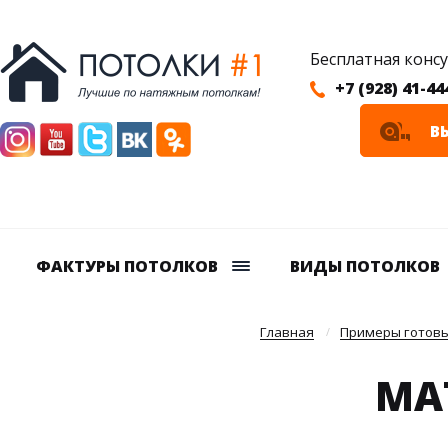
Бесплатная конс
+7 (928) 41-44
В
ФАКТУРЫ ПОТОЛКОВ
ВИДЫ ПОТОЛКОВ
Главная
Примеры готовы
МА