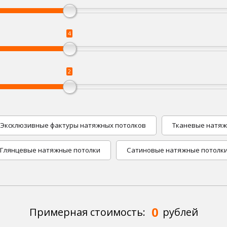
4
2
Эксклюзивные фактуры натяжных потолков
Тканевые натяж
Глянцевые натяжные потолки
Сатиновые натяжные потолк
0
Примерная стоимость:
рублей