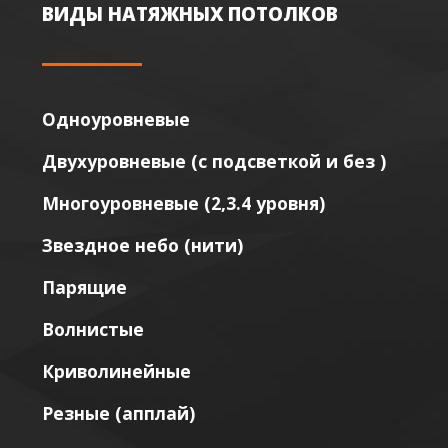
ВИДЫ НАТЯЖНЫХ ПОТОЛКОВ
Одноуровневые
Двухуровневые (с подсветкой и без )
Многоуровневые (2,3.4 уровня)
Звездное небо (нити)
Парящие
Волнистые
Криволинейные
Резные (апплай)