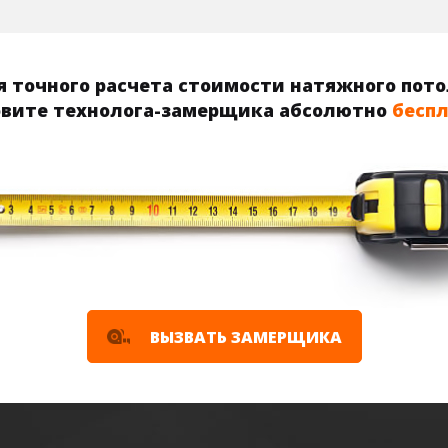
 точного расчета стоимости натяжного пот
вите технолога-замерщика абсолютно
бесп
ВЫЗВАТЬ ЗАМЕРЩИКА