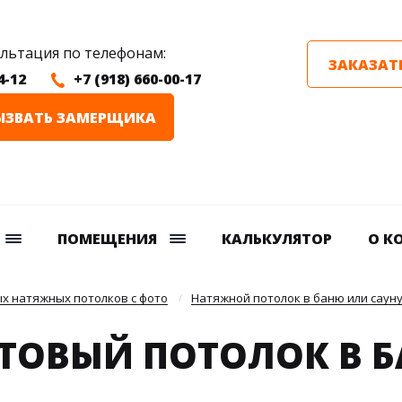
ультация по телефонам:
ЗАКАЗАТ
4-12
+7 (918) 660-00-17
ЫЗВАТЬ ЗАМЕРЩИКА
ПОМЕЩЕНИЯ
КАЛЬКУЛЯТОР
О К
х натяжных потолков с фото
Натяжной потолок в баню или саун
ТОВЫЙ ПОТОЛОК В Б