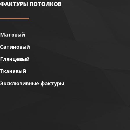
ФАКТУРЫ ПОТОЛКОВ
Матовый
Сатиновый
Глянцевый
Тканевый
Эксклюзивные фактуры