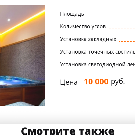
Площадь
Количество углов
Установка закладных
Установка точечных светил
Установка светодиодной ле
10 000
руб.
Цена
Смотрите также