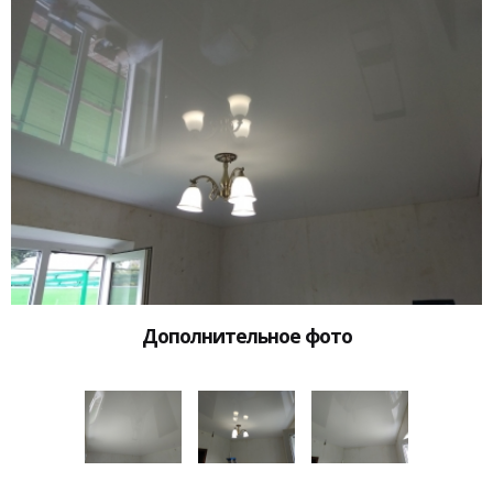
Дополнительное фото