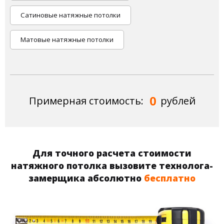
Сатиновые натяжные потолки
Матовые натяжные потолки
0
Примерная стоимость:
рублей
Для точного расчета стоимости
натяжного потолка вызовите технолога-
замерщика абсолютно
бесплатно