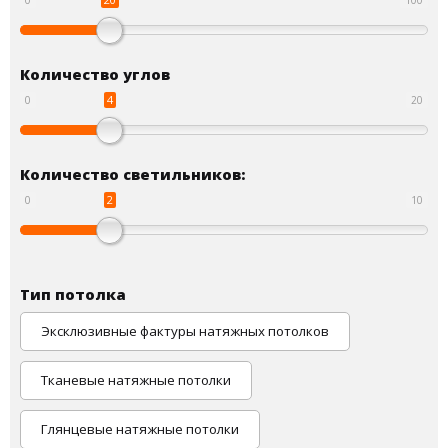
Количество углов
4
0
20
Количество светильников:
2
0
10
Тип потолка
Эксклюзивные фактуры натяжных потолков
Тканевые натяжные потолки
Глянцевые натяжные потолки