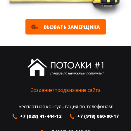
ВЫЗВАТЬ ЗАМЕРЩИКА
Создание/продвижение сайта
Бесплатная консультация по телефонам:
+7 (928) 41-444-12
+7 (918) 660-00-17