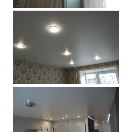
9 м
5 500 руб.
2
Стоимость
Площадь