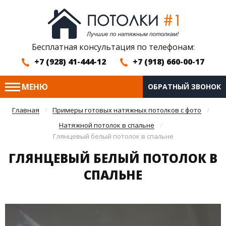
Бесплатная консультация по телефонам:
+7 (928) 41-444-12
+7 (918) 660-00-17
МЕНЮ
ОБРАТНЫЙ ЗВОНОК
Главная
Примеры готовых натяжных потолков с фото
Натяжной потолок в спальне
Глянцевый белый потолок в спальне
ГЛЯНЦЕВЫЙ БЕЛЫЙ ПОТОЛОК В
СПАЛЬНЕ