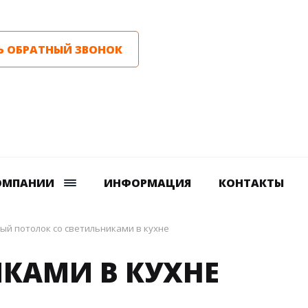
Ь ОБРАТНЫЙ ЗВОНОК
ОМПАНИИ
ИНФОРМАЦИЯ
КОНТАКТЫ
ый потолок со светильниками в кухне
КАМИ В КУХНЕ