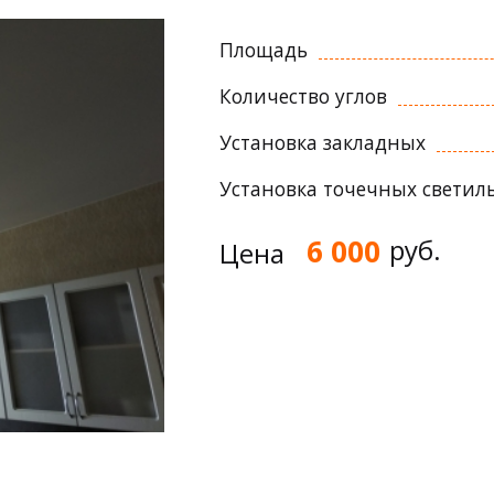
Площадь
Количество углов
Установка закладных
Установка точечных светил
6 000
руб.
Цена