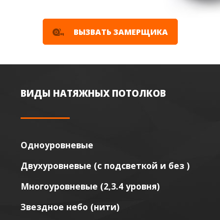
ВЫЗВАТЬ ЗАМЕРЩИКА
ВИДЫ НАТЯЖНЫХ ПОТОЛКОВ
Одноуровневые
Двухуровневые (с подсветкой и без )
Многоуровневые (2,3.4 уровня)
Звездное небо (нити)