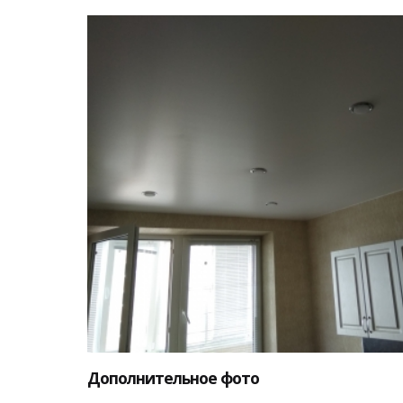
Дополнительное фото