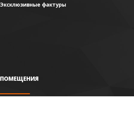
Эксклюзивные фактуры
ПОМЕЩЕНИЯ
Гостиная
Кафе
Спальня
Ресторан