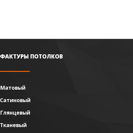
ФАКТУРЫ ПОТОЛКОВ
Матовый
Сатиновый
Глянцевый
Тканевый