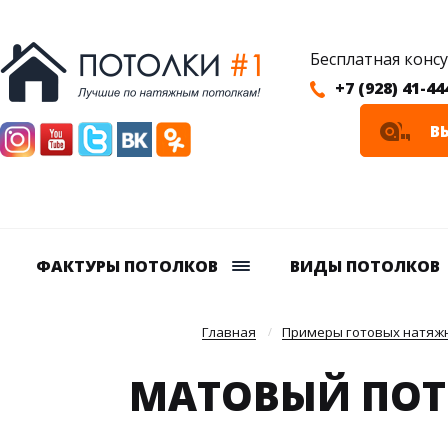
Бесплатная конс
+7 (928) 41-44
В
ФАКТУРЫ ПОТОЛКОВ
ВИДЫ ПОТОЛКОВ
Главная
Примеры готовых натяжн
МАТОВЫЙ ПОТ