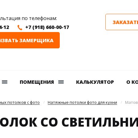
ультация по телефонам:
ЗАКАЗАТ
4-12
+7 (918) 660-00-17
ЫЗВАТЬ ЗАМЕРЩИКА
ПОМЕЩЕНИЯ
КАЛЬКУЛЯТОР
О К
ых потолков с фото
Натяжные потолки фото для кухни
Матов
ОЛОК СО СВЕТИЛЬНИ