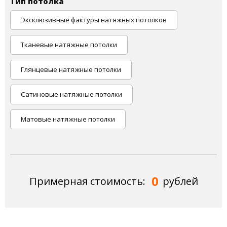
Тип потолка
Эксклюзивные фактуры натяжных потолков
Тканевые натяжные потолки
Глянцевые натяжные потолки
Сатиновые натяжные потолки
Матовые натяжные потолки
0
Примерная стоимость:
рублей