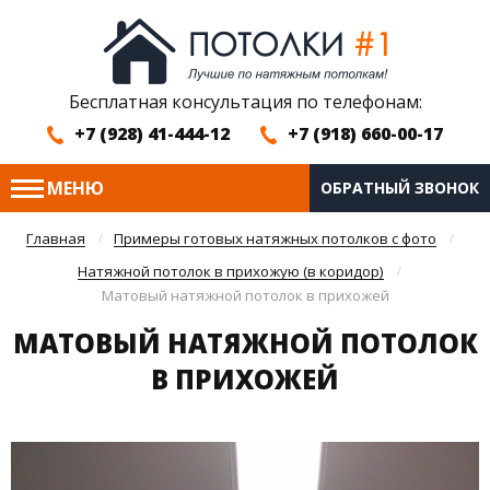
Бесплатная консультация по телефонам:
+7 (928) 41-444-12
+7 (918) 660-00-17
МЕНЮ
ОБРАТНЫЙ ЗВОНОК
Главная
Примеры готовых натяжных потолков с фото
Натяжной потолок в прихожую (в коридор)
Матовый натяжной потолок в прихожей
МАТОВЫЙ НАТЯЖНОЙ ПОТОЛОК
В ПРИХОЖЕЙ