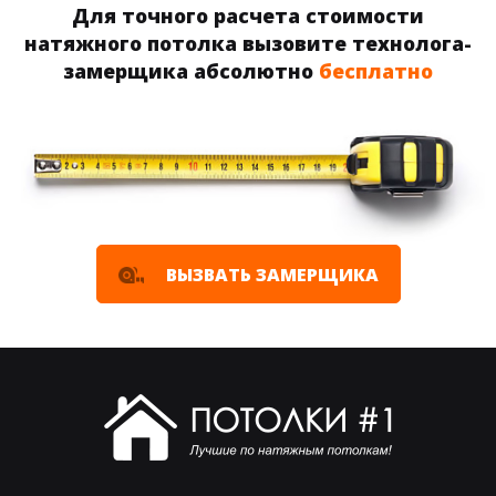
Для точного расчета стоимости
натяжного потолка вызовите технолога-
замерщика абсолютно
бесплатно
ВЫЗВАТЬ ЗАМЕРЩИКА