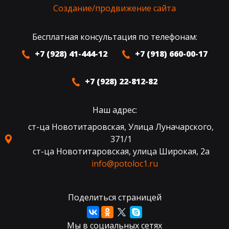
Создание/продвижение сайта
Бесплатная консультация по телефонам:
+7 (928) 41-444-12
+7 (918) 660-00-17
+7 (928) 22-812-82
Наш адрес:
ст-ца Новотитаровская, Улица Луначарского,
371/1
ст-ца Новотитаровская, улица Широкая, 2а
info@potoloc1.ru
Поделиться страницей
Мы в социальных сетях