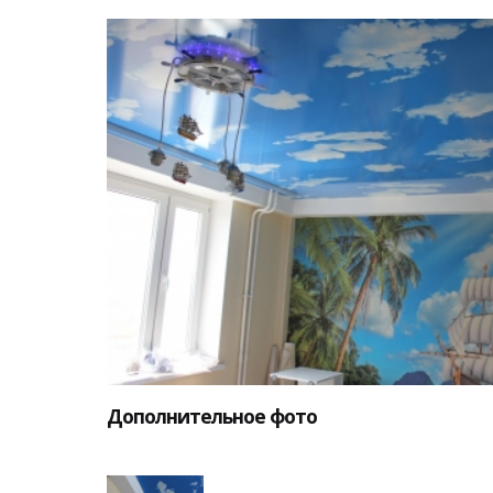
Дополнительное фото