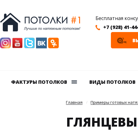
Бесплатная конс
+7 (928) 41-44
В
ФАКТУРЫ ПОТОЛКОВ
ВИДЫ ПОТОЛКОВ
Главная
Примеры готовых натя
ГЛЯНЦЕВЫ