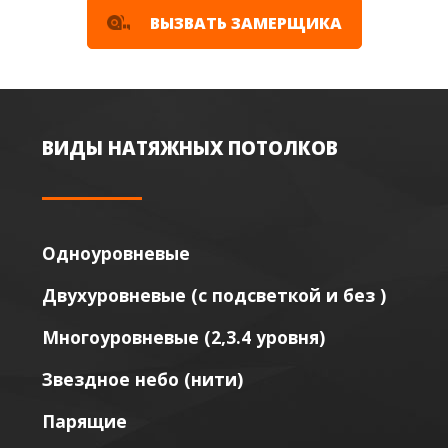
ВЫЗВАТЬ ЗАМЕРЩИКА
ВИДЫ НАТЯЖНЫХ ПОТОЛКОВ
Одноуровневые
Двухуровневые (с подсветкой и без )
Многоуровневые (2,3.4 уровня)
Звездное небо (нити)
Парящие