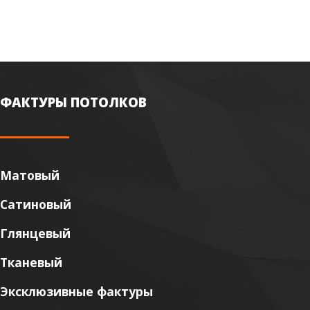
ФАКТУРЫ ПОТОЛКОВ
Матовый
Сатиновый
Глянцевый
Тканевый
Эксклюзивные фактуры