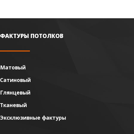
ФАКТУРЫ ПОТОЛКОВ
Матовый
Сатиновый
Глянцевый
Тканевый
Эксклюзивные фактуры