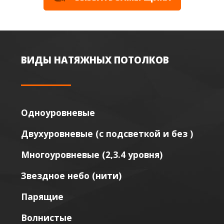
ВИДЫ НАТЯЖНЫХ ПОТОЛКОВ
Одноуровневые
Двухуровневые (с подсветкой и без )
Многоуровневые (2,3.4 уровня)
Звездное небо (нити)
Парящие
Волнистые