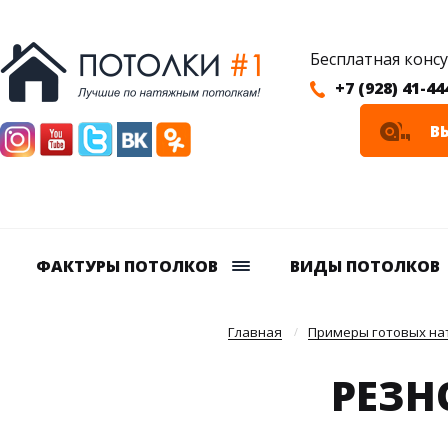
Бесплатная конс
+7 (928) 41-44
В
ФАКТУРЫ ПОТОЛКОВ
ВИДЫ ПОТОЛКОВ
Главная
Примеры готовых нат
РЕЗН