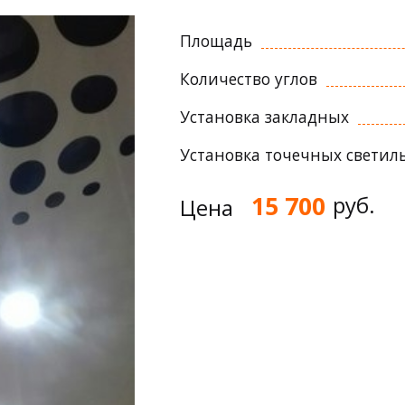
Площадь
Количество углов
Установка закладных
Установка точечных светил
15 700
руб.
Цена