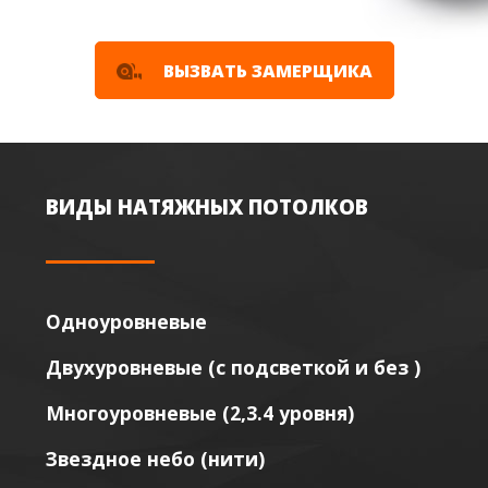
ВЫЗВАТЬ ЗАМЕРЩИКА
ВИДЫ НАТЯЖНЫХ ПОТОЛКОВ
Одноуровневые
Двухуровневые (с подсветкой и без )
Многоуровневые (2,3.4 уровня)
Звездное небо (нити)