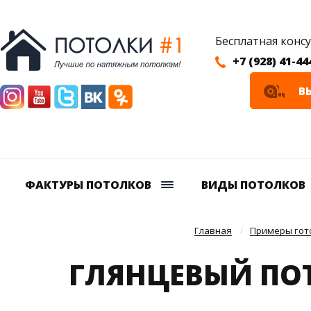
Бесплатная конс
+7 (928) 41-44
В
ФАКТУРЫ ПОТОЛКОВ
ВИДЫ ПОТОЛКОВ
Главная
Примеры гото
ГЛЯНЦЕВЫЙ ПО