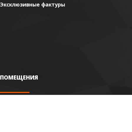
Эксклюзивные фактуры
ПОМЕЩЕНИЯ
Гостиная
Кафе
Спальня
Ресторан