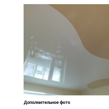
Дополнительное фото