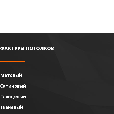
ФАКТУРЫ ПОТОЛКОВ
Матовый
Сатиновый
Глянцевый
Тканевый