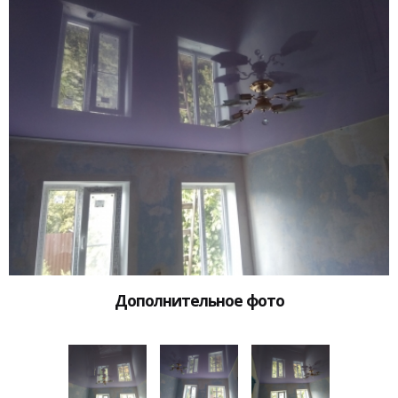
Дополнительное фото