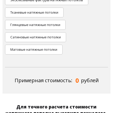
Эксклюзивные фактуры натяжных потолков
Тканевые натяжные потолки
Глянцевые натяжные потолки
Сатиновые натяжные потолки
Матовые натяжные потолки
0
Примерная стоимость:
рублей
Для точного расчета стоимости