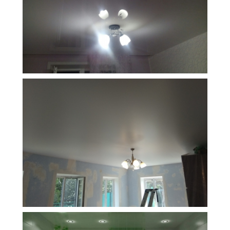
11 м
6 500 руб.
2
Стоимость
Площадь
19 м
9 000 руб.
2
Стоимость
Площадь