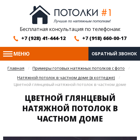
Бесплатная консультация по телефонам:
+7 (928) 41-444-12
+7 (918) 660-00-17
МЕНЮ
ОБРАТНЫЙ ЗВОНОК
Главная
Примеры готовых натяжных потолков с фото
Натяжной потолок в частном доме (в коттедже)
Цветной глянцевый натяжной потолок в частном доме
ЦВЕТНОЙ ГЛЯНЦЕВЫЙ
НАТЯЖНОЙ ПОТОЛОК В
ЧАСТНОМ ДОМЕ