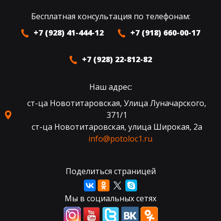
Бесплатная консультация по телефонам:
+7 (928) 41-444-12
+7 (918) 660-00-17
+7 (928) 22-812-82
Наш адрес:
ст-ца Новотитаровская, Улица Луначарского,
371/1
ст-ца Новотитаровская, улица Широкая, 2а
info@potoloc1.ru
Поделиться страницей
Мы в социальных сетях