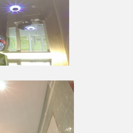
12 000 руб.
Стоимость