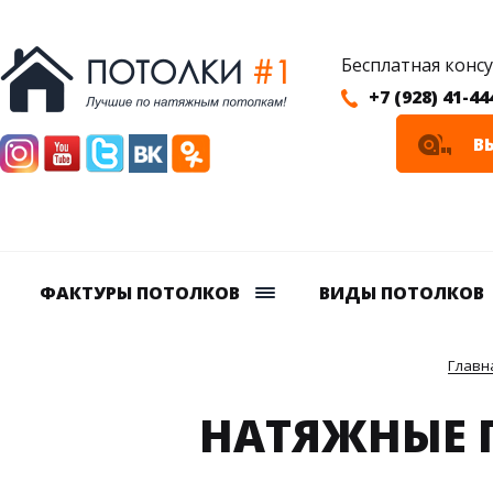
Бесплатная конс
+7 (928) 41-44
В
ФАКТУРЫ ПОТОЛКОВ
ВИДЫ ПОТОЛКОВ
Главн
НАТЯЖНЫЕ 