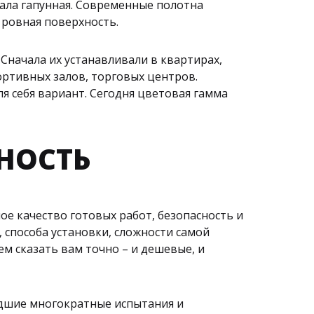
тала гапунная. Современные полотна
 ровная поверхность.
Сначала их устанавливали в квартирах,
ортивных залов, торговых центров.
я себя вариант. Сегодня цветовая гамма
НОСТЬ
е качество готовых работ, безопасность и
 способа установки, сложности самой
 сказать вам точно – и дешевые, и
дшие многократные испытания и