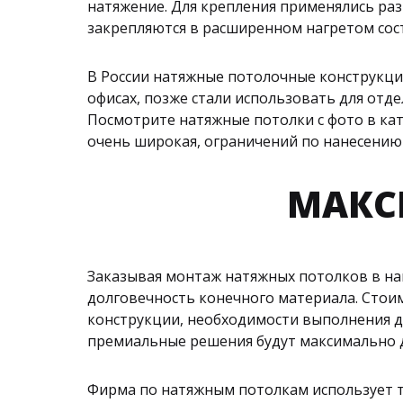
натяжение. Для крепления применялись раз
закрепляются в расширенном нагретом сост
В России натяжные потолочные конструкции
офисах, позже стали использовать для от
Посмотрите натяжные потолки с фото в ка
очень широкая, ограничений по нанесению
МАКС
Заказывая монтаж натяжных потолков в на
долговечность конечного материала. Стоим
конструкции, необходимости выполнения д
премиальные решения будут максимально 
Фирма по натяжным потолкам использует 