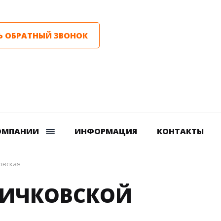
Ь ОБРАТНЫЙ ЗВОНОК
ОМПАНИИ
ИНФОРМАЦИЯ
КОНТАКТЫ
овская
ЛИЧКОВСКОЙ