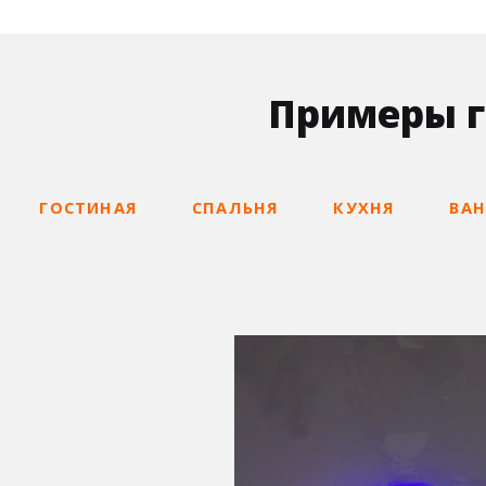
Примеры г
ГОСТИНАЯ
СПАЛЬНЯ
КУХНЯ
ВА