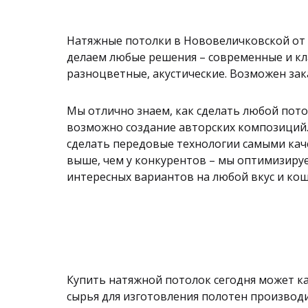
Натяжные потолки в Нововеличковской от
делаем любые решения – современные и кл
разноцветные, акустические. Возможен зак
Мы отлично знаем, как сделать любой пото
возможно создание авторских композиций. 
сделать передовые технологии самыми кач
выше, чем у конкурентов – мы оптимизиру
интересных вариантов на любой вкус и кош
Купить натяжной потолок сегодня может каж
сырья для изготовления полотен производ