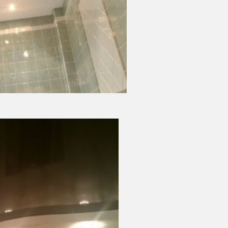
5 500 руб.
Стоимость