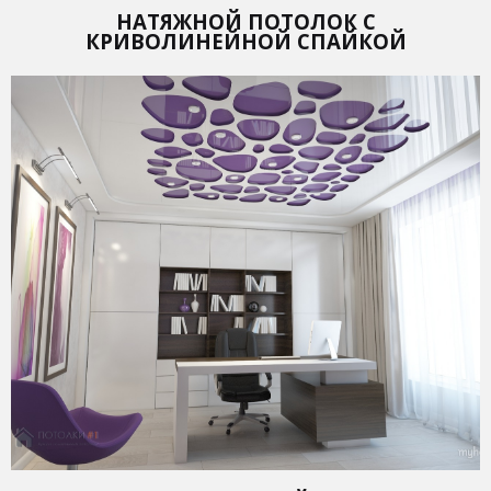
НАТЯЖНОЙ ПОТОЛОК С
КРИВОЛИНЕЙНОЙ СПАЙКОЙ