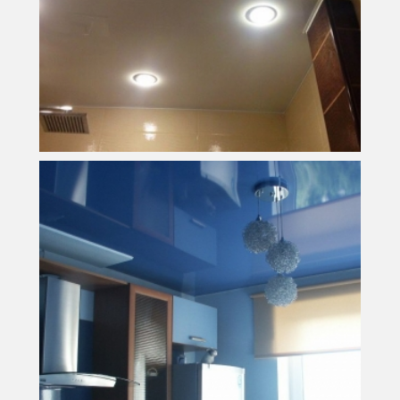
4,5 м
2
Площадь
4 500 руб.
Стоимость
7 м
2
Площадь
3 500 руб.
Стоимость