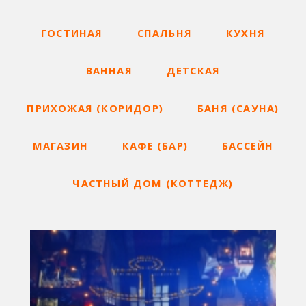
ГОСТИНАЯ
СПАЛЬНЯ
КУХНЯ
ВАННАЯ
ДЕТСКАЯ
ПРИХОЖАЯ (КОРИДОР)
БАНЯ (САУНА)
МАГАЗИН
КАФЕ (БАР)
БАССЕЙН
ЧАСТНЫЙ ДОМ (КОТТЕДЖ)