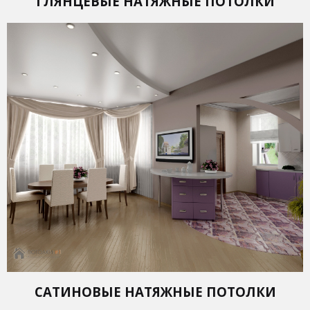
ГЛЯНЦЕВЫЕ НАТЯЖНЫЕ ПОТОЛКИ
САТИНОВЫЕ НАТЯЖНЫЕ ПОТОЛКИ