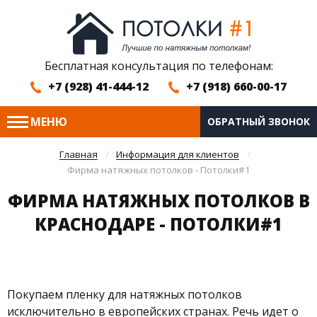
Бесплатная консультация по телефонам:
+7 (928) 41-444-12
+7 (918) 660-00-17
МЕНЮ
ОБРАТНЫЙ ЗВОНОК
Главная
Информация для клиентов
Фирма натяжных потолков - Потолки#1
ФИРМА НАТЯЖНЫХ ПОТОЛКОВ В
КРАСНОДАРЕ - ПОТОЛКИ#1
Покупаем пленку для натяжных потолков
исключительно в европейских странах. Речь идет о