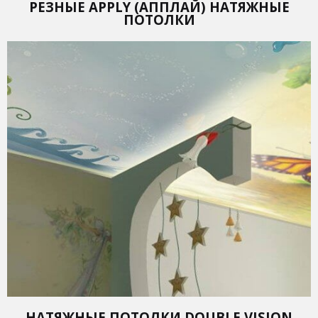
РЕЗНЫЕ APPLY (АППЛАЙ) НАТЯЖНЫЕ
ПОТОЛКИ
НАТЯЖНЫЕ ПОТОЛКИ DOUBLE VISION