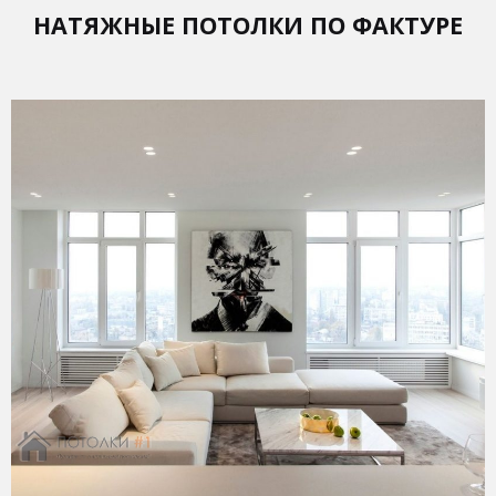
НАТЯЖНЫЕ ПОТОЛКИ ПО ФАКТУРЕ