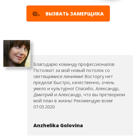
ВЫЗВАТЬ ЗАМЕРЩИКА
Благодарю команду профессионалов
Потолки1 за мой новый потолок со
светящимися линиями! Восторгу нет
предела! Быстро, качественно, очень
умело и культурно! Спасибо, Александр,
Дмитрий и Александр, что вы претворили
мой план в жизнь! Рекомендую всем!
07.03.2020
Anzhelika Golovina