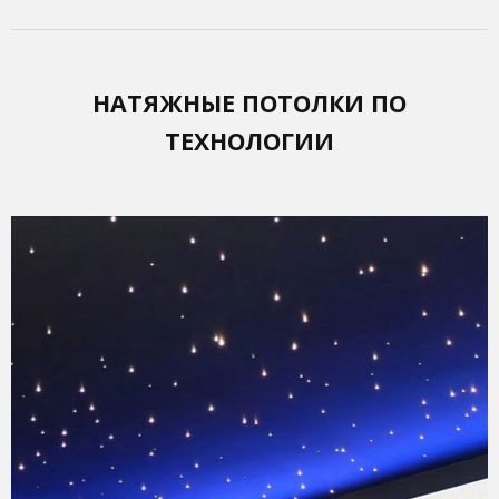
НАТЯЖНЫЕ ПОТОЛКИ ПО
ТЕХНОЛОГИИ