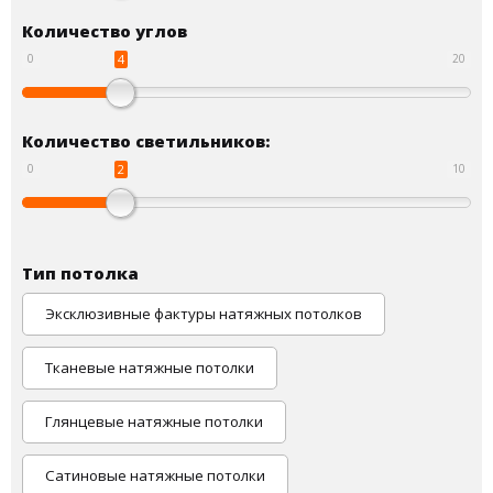
Количество углов
4
0
20
Количество светильников:
2
0
10
Тип потолка
Эксклюзивные фактуры натяжных потолков
Тканевые натяжные потолки
Глянцевые натяжные потолки
Сатиновые натяжные потолки