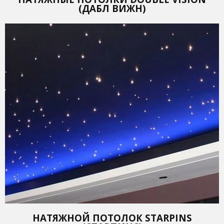
(ДАБЛ ВИЖН)
НАТЯЖНОЙ ПОТОЛОК STARPINS