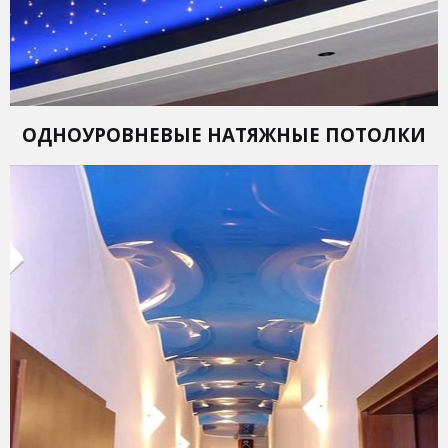
ОДНОУРОВНЕВЫЕ НАТЯЖНЫЕ ПОТОЛКИ