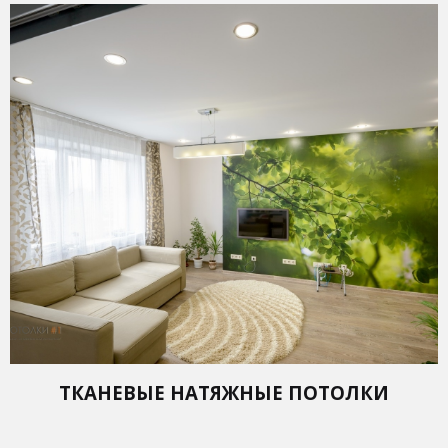
ТКАНЕВЫЕ НАТЯЖНЫЕ ПОТОЛКИ