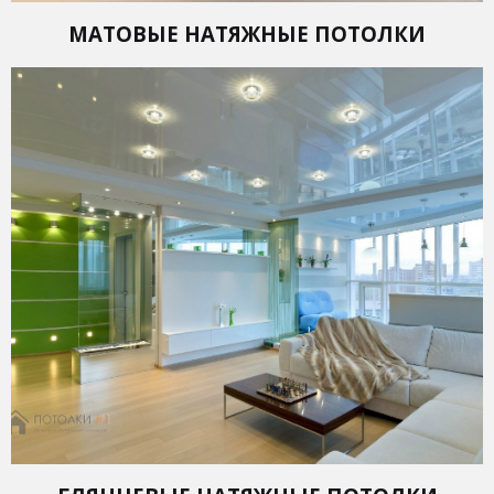
МАТОВЫЕ НАТЯЖНЫЕ ПОТОЛКИ