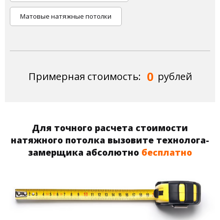
Матовые натяжные потолки
0
Примерная стоимость:
рублей
Для точного расчета стоимости
натяжного потолка вызовите технолога-
замерщика абсолютно
бесплатно