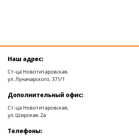
Наш адрес:
Ст-ца Новотитаровская,
ул. Луначарского, 371/1
Дополнительный офис:
Ст-ца Новотитаровская,
ул. Широкая, 2а
Телефоны: