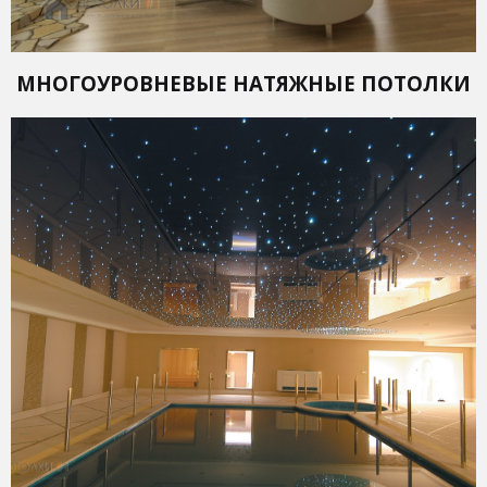
МНОГОУРОВНЕВЫЕ НАТЯЖНЫЕ ПОТОЛКИ