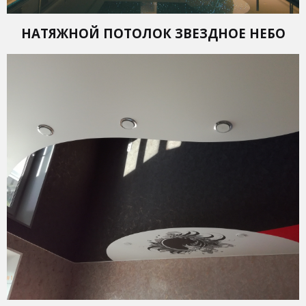
НАТЯЖНОЙ ПОТОЛОК ЗВЕЗДНОЕ НЕБО