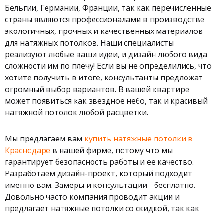
Бельгии, Германии, Франции, так как перечисленные
страны являются профессионалами в производстве
экологичных, прочных и качественных материалов
для натяжных потолков. Наши специалисты
реализуют любые ваши идеи, и дизайн любого вида
сложности им по плечу! Если вы не определились, что
хотите получить в итоге, консультанты предложат
огромный выбор вариантов. В вашей квартире
может появиться как звездное небо, так и красивый
натяжной потолок любой расцветки.
Мы предлагаем вам
купить натяжные потолки в
Краснодаре
в нашей фирме, потому что мы
гарантирует безопасность работы и ее качество.
Разработаем дизайн-проект, который подходит
именно вам. Замеры и консультации - бесплатно.
Довольно часто компания проводит акции и
предлагает натяжные потолки со скидкой, так как