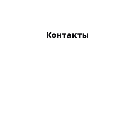
Контакты