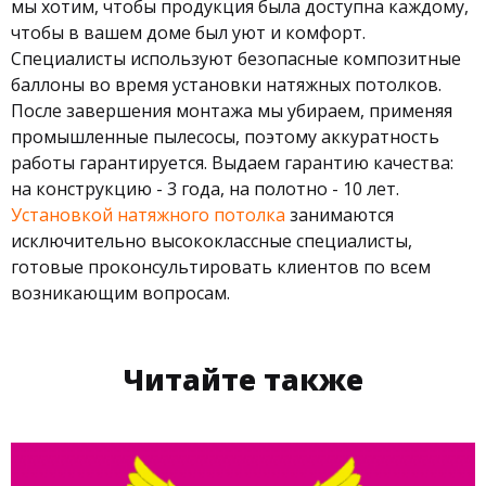
мы хотим, чтобы продукция была доступна каждому,
чтобы в вашем доме был уют и комфорт.
Специалисты используют безопасные композитные
баллоны во время установки натяжных потолков.
После завершения монтажа мы убираем, применяя
промышленные пылесосы, поэтому аккуратность
работы гарантируется. Выдаем гарантию качества:
на конструкцию - 3 года, на полотно - 10 лет.
Установкой натяжного потолка
занимаются
исключительно высококлассные специалисты,
готовые проконсультировать клиентов по всем
возникающим вопросам.
Читайте также