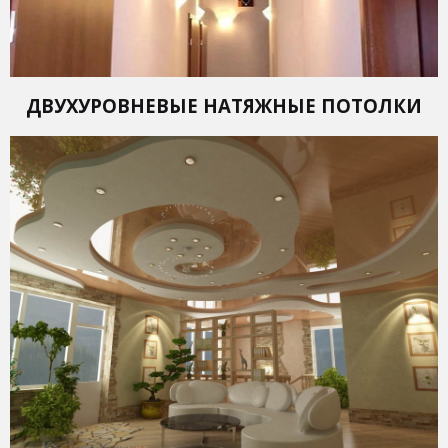
ДВУХУРОВНЕВЫЕ НАТЯЖНЫЕ ПОТОЛКИ